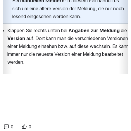
Bei 
manuellen Meldern
: In diesem Fall handelt es 
sich um eine ältere Version der Meldung, die nur noch 
lesend eingesehen werden kann.
Klappen Sie rechts unten bei 
Angaben zur Meldung
 die 
Version
 auf. Dort kann man die verschiedenen Versionen 
einer Meldung einsehen bzw. auf diese wechseln. Es kann 
immer nur die neueste Version einer Meldung bearbeitet 
werden.
0
0