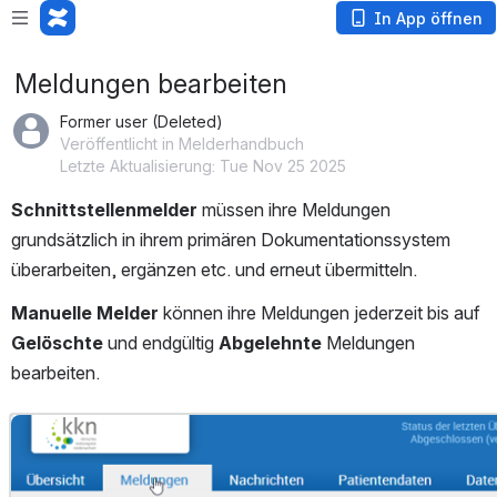
In App öffnen
Meldungen bearbeiten
Former user (Deleted)
Veröffentlicht in Melderhandbuch
Letzte Aktualisierung: Tue Nov 25 2025
Schnittstellenmelder
 müssen ihre Meldungen 
grundsätzlich in ihrem primären Dokumentationssystem 
überarbeiten, ergänzen etc. und erneut übermitteln.
Manuelle Melder
 können ihre Meldungen jederzeit bis auf 
Gelöschte
 und endgültig 
Abgelehnte
 Meldungen 
bearbeiten.
öffnen