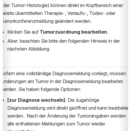
oder Tumor-Histologie) können direkt im Kopfbereich einer 
bereits übermittelten Therapie-, Verlaufs-, Todes- oder 
Tumorkonferenzmeldung geändert werden.
Klicken Sie auf 
Tumorzuordnung bearbeiten
.
Aber: beachten Sie bitte den folgenden Hinweis in der 
nächsten Abbildung.
Sofern eine vollständige Diagnosemeldung vorliegt, müssen 
Änderungen am Tumor in der Diagnosemeldung bearbeitet 
werden. Sie haben folgende Optionen:
[zur Diagnose wechseln]
: Die zugehörige 
Diagnosemeldung wird direkt geöffnet und kann bearbeitet 
werden.  Nach der Änderung der Tumorangaben werden 
alle enthaltenen Meldungen zum Tumor wieder 