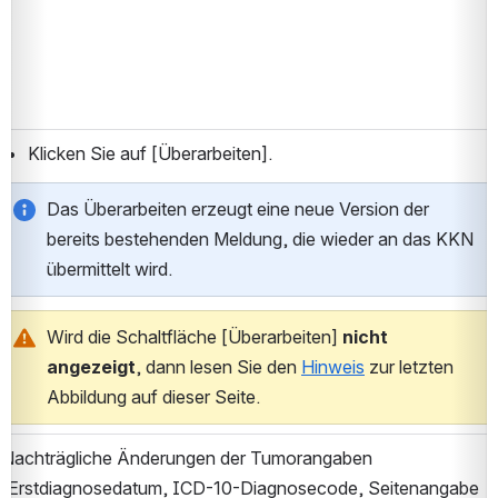
Klicken Sie auf [Überarbeiten].
Das Überarbeiten erzeugt eine neue Version der 
bereits bestehenden Meldung, die wieder an das KKN 
übermittelt wird.
Wird die Schaltfläche [Überarbeiten] 
nicht 
angezeigt
, dann lesen Sie den 
Hinweis
 zur letzten 
Abbildung auf dieser Seite.
Nachträgliche Änderungen der Tumorangaben 
(Erstdiagnosedatum, ICD-10-Diagnosecode, Seitenangabe 