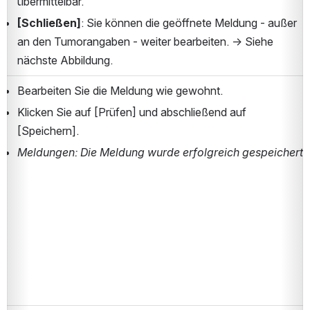
übermittelbar.
[Schließen]
: Sie können die geöffnete Meldung - außer 
an den Tumorangaben - weiter bearbeiten. → Siehe 
nächste Abbildung.
Bearbeiten Sie die Meldung wie gewohnt.
Klicken Sie auf [Prüfen] und abschließend auf 
[Speichern].
Meldungen: Die Meldung wurde erfolgreich gespeichert. 