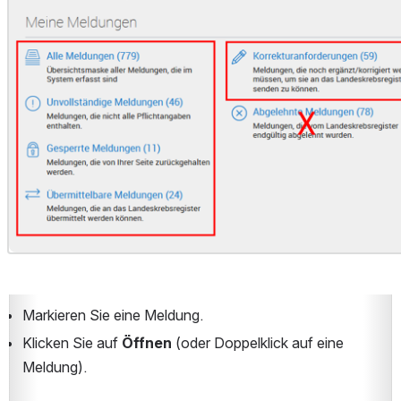
Markieren Sie eine Meldung.
Klicken Sie auf 
Öffnen
 (oder Doppelklick auf eine 
Meldung).